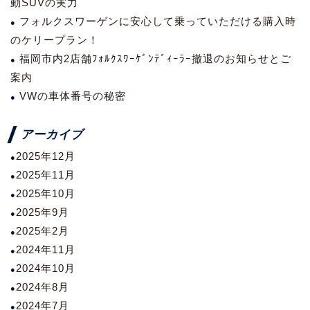
動SUVの実力
フォルクスワーゲンに安心して乗っていただける購入時
のケリープラン！
福岡市内2店舗ﾌｫﾙｸｽﾜｰｹﾞﾝﾃﾞｨｰﾗｰ撤退のお知らせとご
案内
VWの車体番号の秘密
アーカイブ
2025年12月
2025年11月
2025年10月
2025年9月
2025年2月
2024年11月
2024年10月
2024年8月
2024年7月