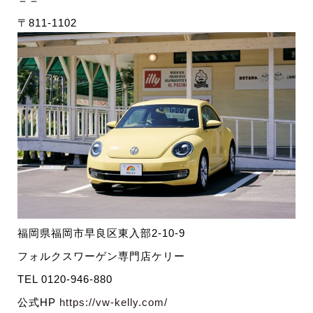
〒811-1102
福岡県福岡市早良区東入部2-10-9
フォルクスワーゲン専門店ケリー
TEL 0120-946-880
公式HP
https://vw-kelly.com/