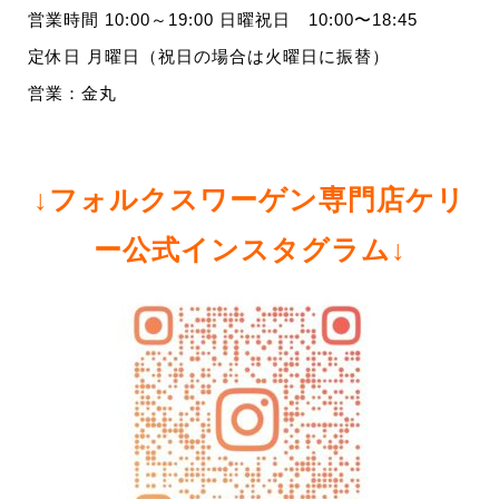
営業時間 10:00～19:00 日曜祝日 10:00〜18:45
定休日 月曜日（祝日の場合は火曜日に振替）
営業：金丸
↓フォルクスワーゲン専門店ケリ
ー公式インスタグラム↓