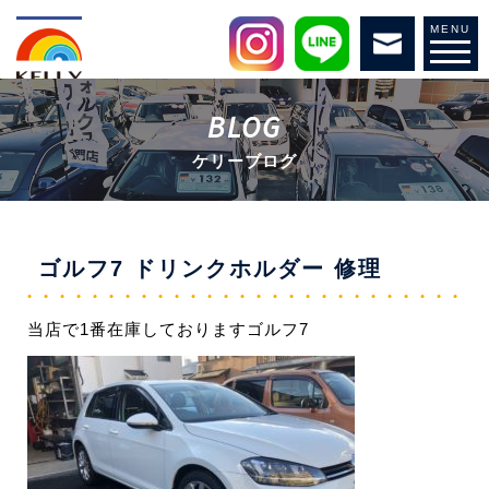
MENU
BLOG
ケリーブログ
ゴルフ7 ドリンクホルダー 修理
当店で1番在庫しておりますゴルフ7