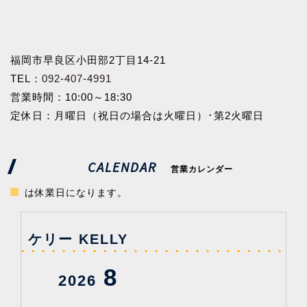
福岡市早良区小田部2丁目14-21
TEL：
092-407-4991
営業時間：10:00～18:30
定休日：月曜日（祝日の場合は火曜日）･第2火曜日
CALENDAR
営業カレンダー
は休業日になります。
ケリー KELLY
8
2026
202