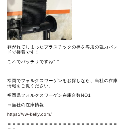
剥がれてしまったプラスチックの棒を専用の強力バン
ドで接着です！
これでバッチリですね^ ^
福岡でフォルクスワーゲンをお探しなら、当社の在庫
情報をご覧ください。
福岡県フォルクスワーゲン在庫台数NO1
⇒当社の在庫情報
https://vw-kelly.com/
＝＝＝＝＝＝＝＝＝＝＝＝＝＝＝＝＝＝＝＝＝＝＝＝
＝＝