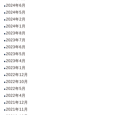
2024年6月
2024年5月
2024年2月
2024年1月
2023年8月
2023年7月
2023年6月
2023年5月
2023年4月
2023年1月
2022年12月
2022年10月
2022年5月
2022年4月
2021年12月
2021年11月