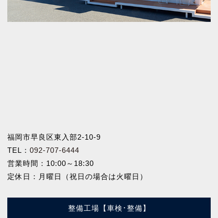
福岡市早良区東入部2-10-9
TEL：
092-707-6444
営業時間：10:00～18:30
定休日：月曜日（祝日の場合は火曜日）
整備工場【車検･整備】