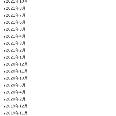
2021年10月
2021年8月
2021年7月
2021年6月
2021年5月
2021年4月
2021年3月
2021年2月
2021年1月
2020年12月
2020年11月
2020年10月
2020年5月
2020年4月
2020年2月
2019年12月
2019年11月