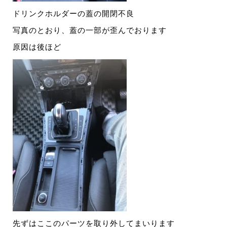
ドリンクホルダーの蓋の開閉不良
写真のとおり、蓋の一部が歪んでおります
原因は後ほど
先ずはここのパーツを取り外してまいります