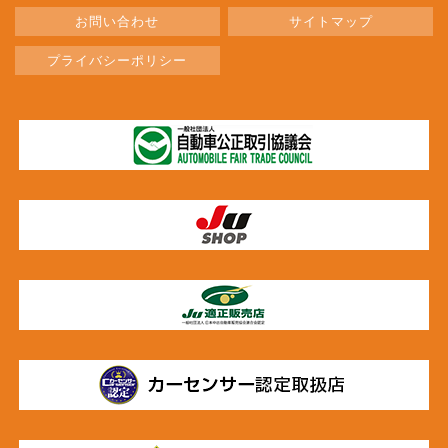
お問い合わせ
サイトマップ
プライバシーポリシー