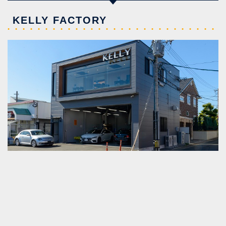
KELLY FACTORY