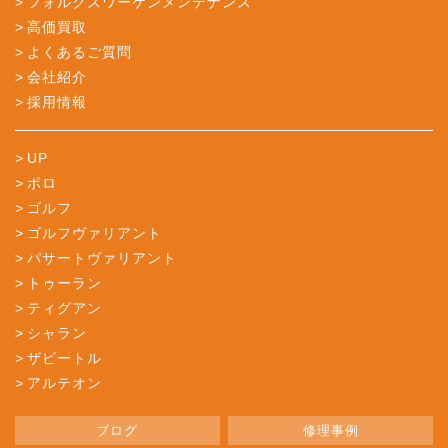
フォルクスワーゲンメンテナンス
高価買取
よくあるご質問
会社紹介
採用情報
UP
ポロ
ゴルフ
ゴルフヴァリアント
パサートヴァリアント
トゥーラン
ティグアン
シャラン
ザビートル
アルテオン
ブログ
修理事例