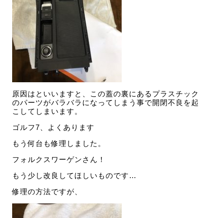
原因はといいますと、この蓋の裏にあるプラスチック
のパーツがバラバラになってしまう事で開閉不良を起
こしてしまいます。
ゴルフ7、よくあります
もう何台も修理しました。
フォルクスワーゲンさん！
もう少し改良してほしいものです…
修理の方法ですが、