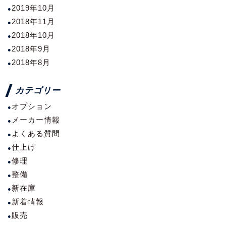
2019年10月
2018年11月
2018年10月
2018年9月
2018年8月
カテゴリー
オプション
メーカー情報
よくある質問
仕上げ
修理
整備
新在庫
新着情報
販売