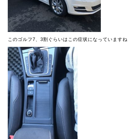
このゴルフ7、3割ぐらいはこの症状になっていますね