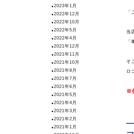
2023年1月
「
2022年12月
2022年10月
2022年5月
当
2022年4月
「
2021年12月
2021年11月
そ
2021年10月
2021年8月
ロ
2021年7月
2021年6月
※
2021年5月
2021年4月
2021年3月
2021年2月
2021年1月