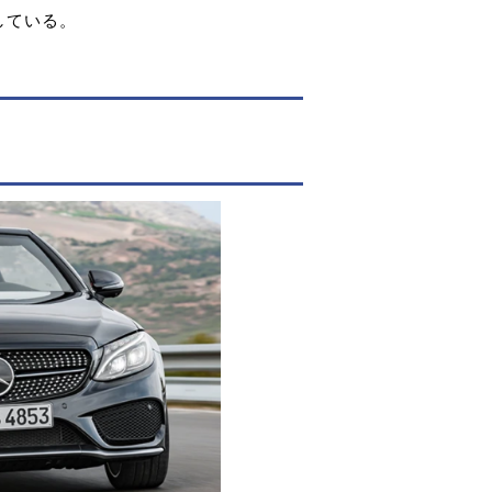
している。