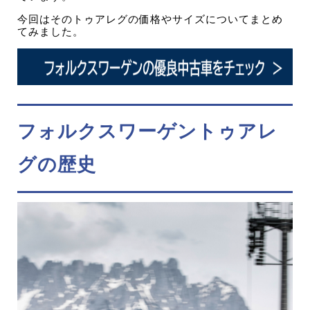
今回はそのトゥアレグの価格やサイズについてまとめ
てみました。
フォルクスワーゲントゥアレ
グの歴史