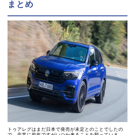
まとめ
トゥアレグはまだ日本で発売が未定とのことでしたの
で、非常に前年ですがいつか来ることを願っていま