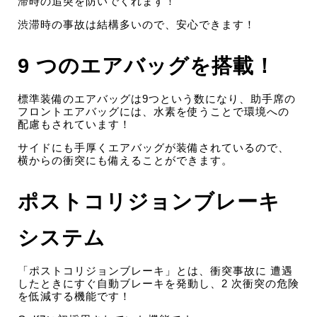
滞時の追突を防いでくれます！
渋滞時の事故は結構多いので、安心できます！
9 つのエアバッグを搭載！
標準装備のエアバッグは9つという数になり、助手席の
フロントエアバッグには、水素を使うことで環境への
配慮もされています！
サイドにも手厚くエアバッグが装備されているので、
横からの衝突にも備えることができます。
ポストコリジョンブレーキ
システム
「ポストコリジョンブレーキ」とは、衝突事故に 遭遇
したときにすぐ自動ブレーキを発動し、2 次衝突の危険
を低減する機能です！