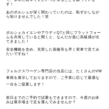
す！
あのポルシェが深く関わっていたのは、恥ずかしなが
ら知りませんでした！笑
ポルシェカイエンやアウディQ7と同じプラットフォー
ムを共有していると聞くと、なんだか急に高級感が出
てきました！
安全機能を含め、充実した装備等も早く実車で見てみ
たいですね！
フォルクスワーゲン専門店の当店には、たくさんのVW
車両を展示しておりますので、ご予算に応じて最適な
一台をご提案します！
前日までのご予約で試乗もできますので、今度のお休
みは展示場まで足を運んでみませんか？