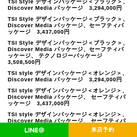
TSI Style デザインパッケージ＜ブラック＞、
Discover Media パッケージ 3,294,000円
TSI Style デザインパッケージ＜ブラック＞、
Discover Media パッケージ、セーフティパ
ッケージ 3,437,000円
TSI Style デザインパッケージ＜ブラック＞、
Discover Media パッケージ、セーフティパ
ッケージ、 テクノロジーパッケージ
3,508,500円
TSI style デザインパッケージ＜オレンジ＞、
Discover Media パッケージ 3,294,000円
TSI style デザインパッケージ＜オレンジ＞、
Discover Media パッケージ、 セーフティパ
ッケージ 3,437,000円
TSI style デザインパッケージ＜オレンジ＞、
Discover Media パッケージ、 セーフティパ
ッケージ、 テクノロジーパッケージ
来店予約
3,508,500円