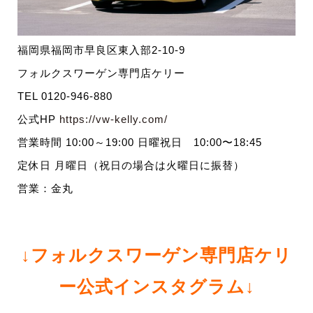
福岡県福岡市早良区東入部2-10-9
フォルクスワーゲン専門店ケリー
TEL 0120-946-880
公式HP
https://vw-kelly.com/
営業時間 10:00～19:00 日曜祝日 10:00〜18:45
定休日 月曜日（祝日の場合は火曜日に振替）
営業：金丸
↓フォルクスワーゲン専門店ケリ
ー公式インスタグラム↓