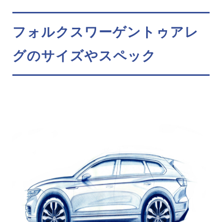
フォルクスワーゲントゥアレ
グのサイズやスペック