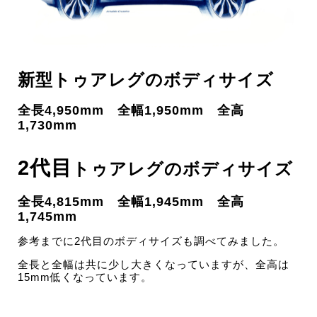
新型トゥアレグのボディサイズ
全長4,950mm 全幅1,950mm 全高
1,730mm
2代目
トゥアレグのボディサイズ
全長4,815mm 全幅1,945mm 全高
1,745mm
参考までに2代目のボディサイズも調べてみました。
全長と全幅は共に少し大きくなっていますが、全高は
15mm低くなっています。