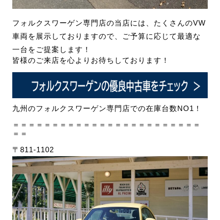
フォルクスワーゲン専門店の当店には、たくさんのVW
車両を展示しておりますので、ご予算に応じて最適な
一台をご提案します！
皆様のご来店を心よりお待ちしております！
九州のフォルクスワーゲン専門店での在庫台数NO1！
＝＝＝＝＝＝＝＝＝＝＝＝＝＝＝＝＝＝＝＝＝＝＝＝
＝＝
〒811-1102