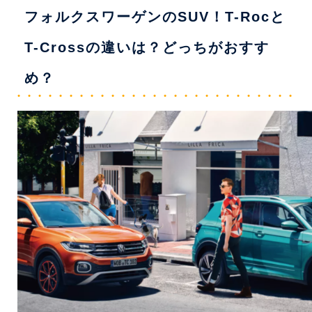
フォルクスワーゲンのSUV！T-Rocと
T-Crossの違いは？どっちがおすす
め？