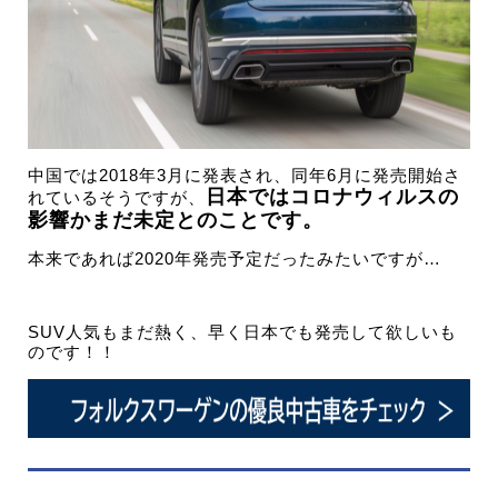
中国では2018年3月に発表され、同年6月に発売開始さ
日本ではコロナウィルスの
れているそうですが、
影響かまだ未定とのことです。
本来であれば2020年発売予定だったみたいですが…
SUV人気もまだ熱く、早く日本でも発売して欲しいも
のです！！