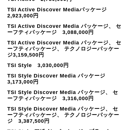
TSI Active Discover Mediaパッケージ
2,923,000円
TSI Active Discover Media パッケージ、 セ
ーフティパッケージ 3,088,000円
TSI Active Discover Media パッケージ、 セ
ーフティパッケージ、 テクノロジーパッケー
ジ3,159,500円
TSI Style 3,030,000円
TSI Style Discover Media パッケージ
3,173,000円
TSI Style Discover Media パッケージ、 セ
ーフティパッケージ 3,316,000円
TSI Style Discover Media パッケージ、 セ
ーフティパッケージ、 テクノロジーパッケー
ジ 3,387,500円