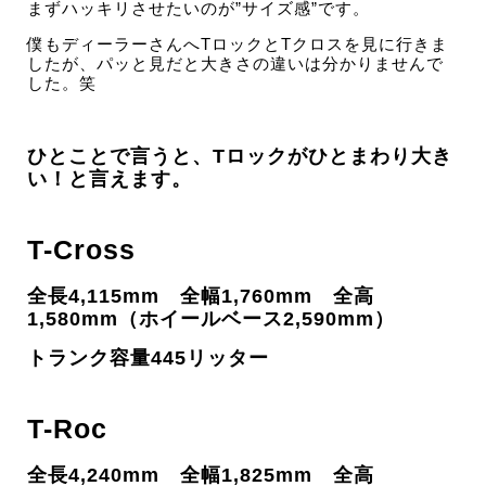
まずハッキリさせたいのが”サイズ感”です。
僕もディーラーさんへTロックとTクロスを見に行きま
したが、パッと見だと大きさの違いは分かりませんで
した。笑
ひとことで言うと、Tロックがひとまわり大き
い！と言えます。
T-Cross
全長4,115mm 全幅1,760mm 全高
1,580mm（ホイールベース2,590mm）
トランク容量445リッター
T-Roc
全長4,240mm 全幅1,825mm 全高