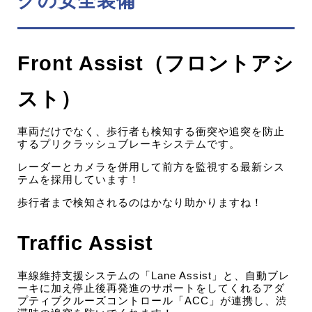
グの安全装備
Front Assist（フロントアシ
スト）
車両だけでなく、歩行者も検知する衝突や追突を防止
するプリクラッシュブレーキシステムです。
レーダーとカメラを併用して前方を監視する最新シス
テムを採用しています！
歩行者まで検知されるのはかなり助かりますね！
Traffic Assist
車線維持支援システムの「Lane Assist」と、自動ブレ
ーキに加え停止後再発進のサポートをしてくれるアダ
プティブクルーズコントロール「ACC」が連携し、渋