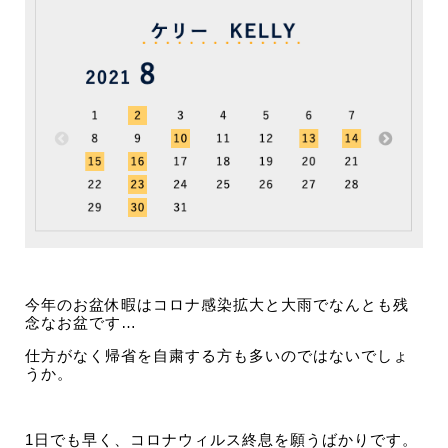
今年のお盆休暇はコロナ感染拡大と大雨でなんとも残
念なお盆です…
仕方がなく帰省を自粛する方も多いのではないでしょ
うか。
1日でも早く、コロナウィルス終息を願うばかりです。