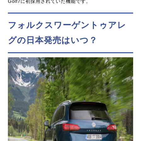
Golf7に初採用されていた機能です。
フォルクスワーゲントゥアレ
グの日本発売はいつ？