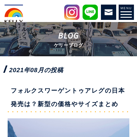
MENU
BLOG
ケリーブログ
2021年08月の投稿
フォルクスワーゲントゥアレグの日本
発売は？新型の価格やサイズまとめ