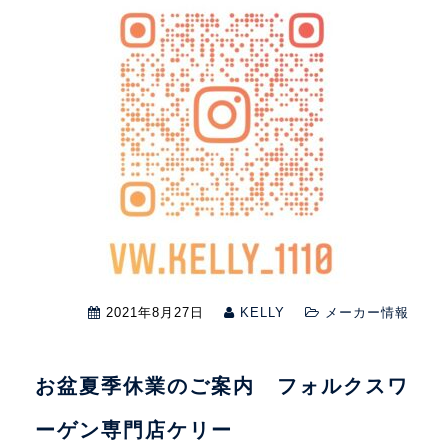
2021年8月27日
KELLY
メーカー情報
お盆夏季休業のご案内 フォルクスワ
ーゲン専門店ケリー