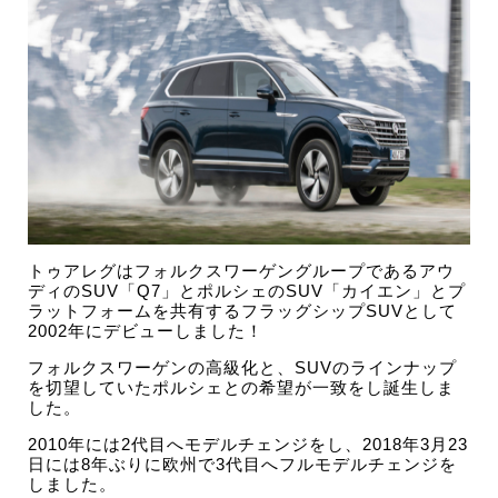
トゥアレグはフォルクスワーゲングループであるアウ
ディのSUV「Q7」とポルシェのSUV「カイエン」とプ
ラットフォームを共有するフラッグシップSUVとして
2002年にデビューしました！
フォルクスワーゲンの高級化と、SUVのラインナップ
を切望していたポルシェとの希望が一致をし誕生しま
した。
2010年には2代目へモデルチェンジをし、2018年3月23
日には8年ぶりに欧州で3代目へフルモデルチェンジを
しました。