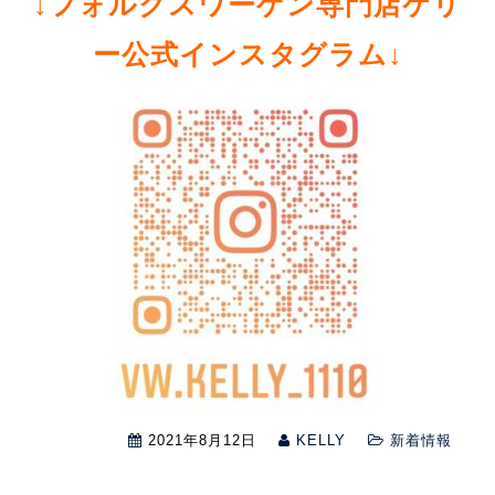
↓フォルクスワーゲン専門店ケリ
ー公式インスタグラム↓
2021年8月12日
KELLY
新着情報