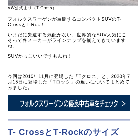
VW公式より（T-Cross）
フォルクスワーゲンが展開するコンパクトSUVのT-
CrossとT-Roc！
いまだに失速する気配がない、世界的なSUV人気にこ
ぞって各メーカーがラインナップを揃えてきています
ね。
SUVかっこいいですもんね！
今回は2019年11月に登場した「Tクロス」と、2020年7
月15日に登場した「Tロック」の違いについてまとめて
みました。
T- CrossとT-Rockのサイズ