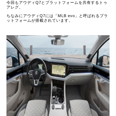
今回もアウディQ7とプラットフォームを共有するトゥ
アレグ。
ちなみにアウディQ7には「MLB evo」と呼ばれるプラ
ットフォームが搭載されています。