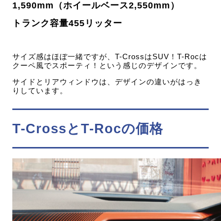
1,590mm（ホイールベース2,550mm）
トランク容量455リッター
サイズ感はほぼ一緒ですが、T-CrossはSUV！T-Rocは
クーペ風でスポーティ！という感じのデザインです。
サイドとリアウィンドウは、デザインの違いがはっき
りしています。
T-CrossとT-Rocの価格