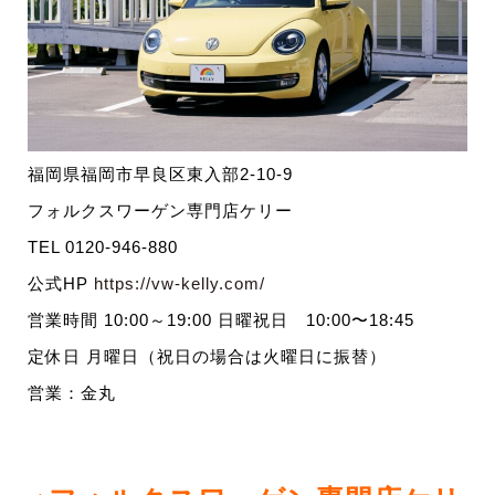
福岡県福岡市早良区東入部2-10-9
フォルクスワーゲン専門店ケリー
TEL 0120-946-880
公式HP
https://vw-kelly.com/
営業時間 10:00～19:00 日曜祝日 10:00〜18:45
定休日 月曜日（祝日の場合は火曜日に振替）
営業：金丸