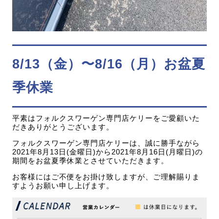
8/13（金）〜8/16（月）お盆夏
季休業
平素はフォルクスワーゲン専門店ケリーをご愛顧いた
だきありがとうございます。
フォルクスワーゲン専門店ケリーは、誠に勝手ながら
2021年8月13日(金曜日)から2021年8月16日(月曜日)の
期間をお盆夏季休業とさせていただきます。
お客様にはご不便をお掛け致しますが、ご理解賜りま
すようお願い申し上げます。