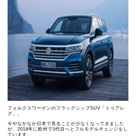
フォルクスワーゲンのフラッグシップSUV「トゥアレ
グ」。
今やなかなか日本で見ることが少なくなってきました
が、2018年に欧州で3代目へとフルモデルチェンジをし
ています。