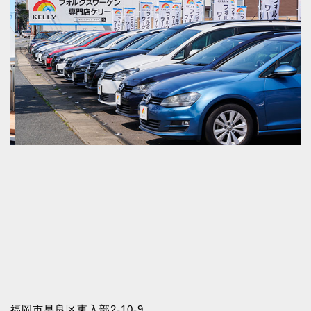
福岡市早良区東入部2-10-9