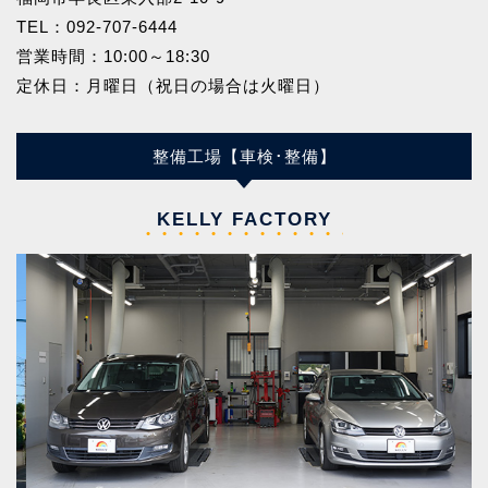
TEL：
092-707-6444
営業時間：10:00～18:30
定休日：月曜日（祝日の場合は火曜日）
整備工場【車検･整備】
KELLY FACTORY