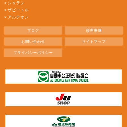
シャラン
ザビートル
アルテオン
ブログ
修理事例
お問い合わせ
サイトマップ
プライバシーポリシー