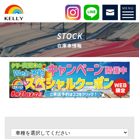
MENU
STOCK
在庫車情報