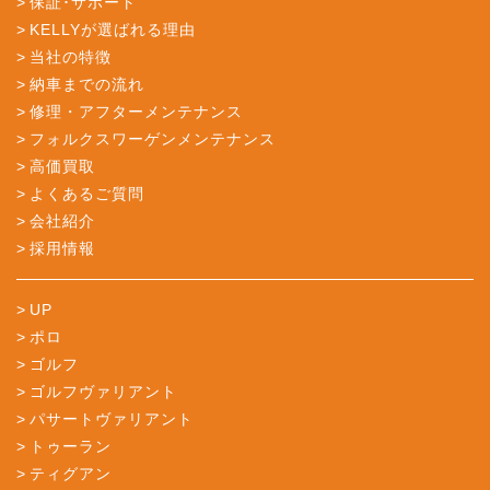
保証･サポート
KELLYが選ばれる理由
当社の特徴
納車までの流れ
修理・アフターメンテナンス
フォルクスワーゲンメンテナンス
高価買取
よくあるご質問
会社紹介
採用情報
UP
ポロ
ゴルフ
ゴルフヴァリアント
パサートヴァリアント
トゥーラン
ティグアン