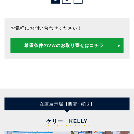
お気軽にお問い合わせください！
希望条件のVWのお取り寄せはコチラ
在庫展示場【販売･買取】
ケリー KELLY