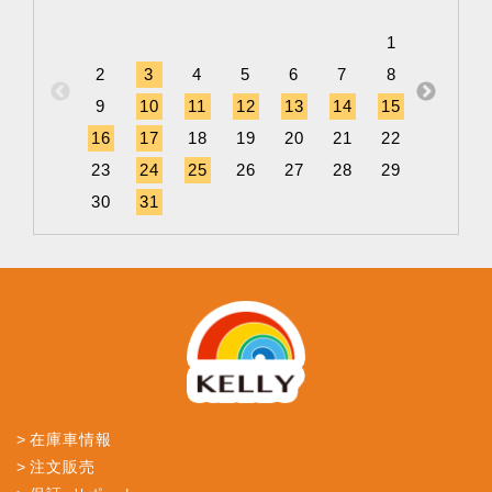
1
2
3
4
5
6
7
8
6
9
10
11
12
13
14
15
13
1
16
17
18
19
20
21
22
20
2
23
24
25
26
27
28
29
27
2
30
31
在庫車情報
注文販売