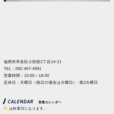
福岡市早良区小田部2丁目14-21
TEL：
092-407-4991
営業時間：10:00～18:30
定休日：月曜日（祝日の場合は火曜日）･第2火曜日
CALENDAR
営業カレンダー
は休業日になります。