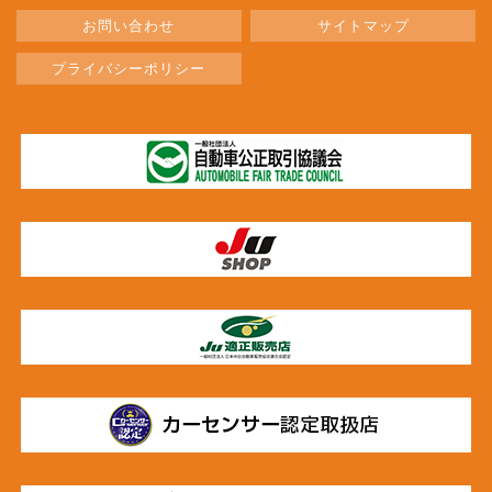
お問い合わせ
サイトマップ
プライバシーポリシー