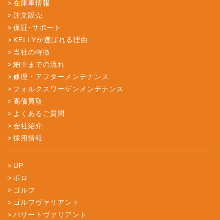
在庫車情報
注文販売
保証･サポート
KELLYが選ばれる理由
当社の特徴
納車までの流れ
修理・アフターメンテナンス
フォルクスワーゲンメンテナンス
高価買取
よくあるご質問
会社紹介
採用情報
UP
ポロ
ゴルフ
ゴルフヴァリアント
パサートヴァリアント