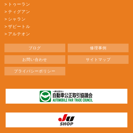
トゥーラン
ティグアン
シャラン
ザビートル
アルテオン
ブログ
修理事例
お問い合わせ
サイトマップ
プライバシーポリシー