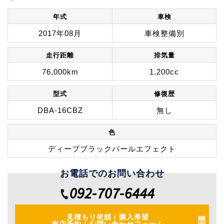
年式
車検
2017年08月
車検整備別
走行距離
排気量
76,000km
1,200cc
型式
修復歴
DBA-16CBZ
無し
色
ディープブラックパールエフェクト
お電話でのお問い合わせ
092-707-6444
見積もり依頼 / 購入希望