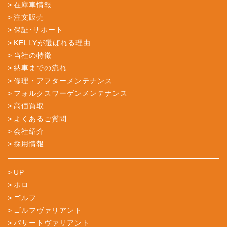
在庫車情報
注文販売
保証･サポート
KELLYが選ばれる理由
当社の特徴
納車までの流れ
修理・アフターメンテナンス
フォルクスワーゲンメンテナンス
高価買取
よくあるご質問
会社紹介
採用情報
UP
ポロ
ゴルフ
ゴルフヴァリアント
パサートヴァリアント