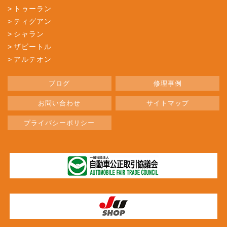
トゥーラン
ティグアン
シャラン
ザビートル
アルテオン
ブログ
修理事例
お問い合わせ
サイトマップ
プライバシーポリシー