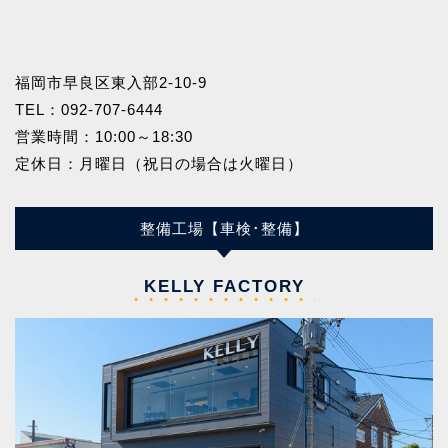
福岡市早良区東入部2-10-9
TEL：
092-707-6444
営業時間：10:00～18:30
定休日：月曜日（祝日の場合は火曜日）
整備工場【車検･整備】
KELLY FACTORY