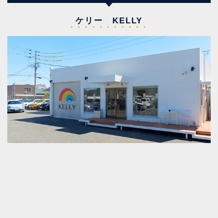
ケリー KELLY