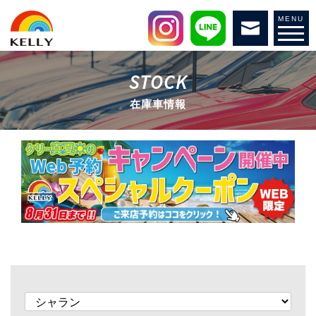
MENU
STOCK
在庫車情報