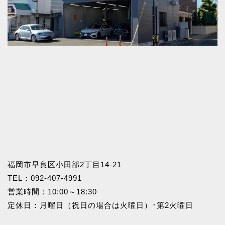
福岡市早良区小田部2丁目14-21
TEL：
092-407-4991
営業時間：10:00～18:30
定休日：月曜日（祝日の場合は火曜日）･第2火曜日