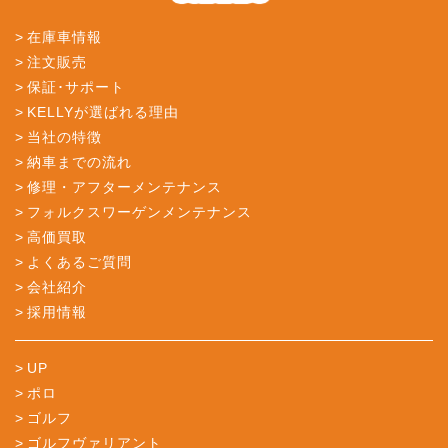
在庫車情報
注文販売
保証･サポート
KELLYが選ばれる理由
当社の特徴
納車までの流れ
修理・アフターメンテナンス
フォルクスワーゲンメンテナンス
高価買取
よくあるご質問
会社紹介
採用情報
UP
ポロ
ゴルフ
ゴルフヴァリアント