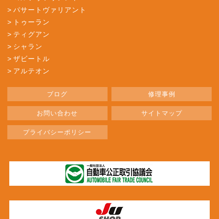
パサートヴァリアント
トゥーラン
ティグアン
シャラン
ザビートル
アルテオン
ブログ
修理事例
お問い合わせ
サイトマップ
プライバシーポリシー