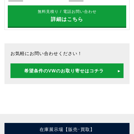
無料見積り / 電話お問い合わせ
詳細はこちら
お気軽にお問い合わせください！
希望条件のVWのお取り寄せはコチラ
在庫展示場【販売･買取】