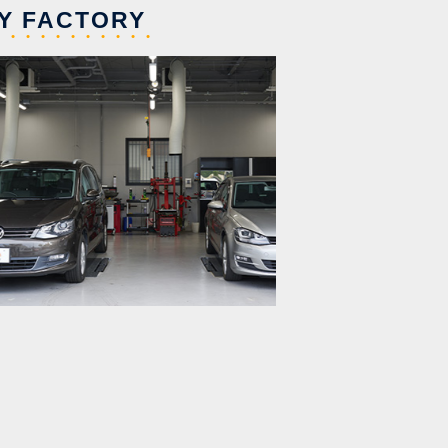
Y FACTORY