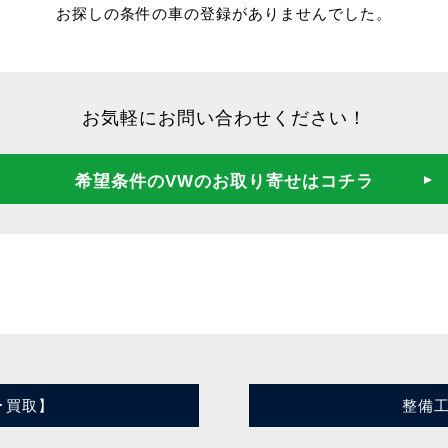
お探しの条件の車の登録がありませんでした。
お気軽にお問い合わせください！
希望条件のVWのお取り寄せはコチラ
･買取】
整備