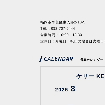
福岡市早良区東入部2-10-9
TEL：
092-707-6444
営業時間：10:00～18:30
定休日：月曜日（祝日の場合は火曜日
CALENDAR
営業カレンダー
ケリー KE
8
2026