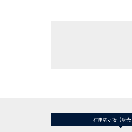
在庫展示場【販売