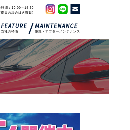
時間 / 10:00～18:30
(祝日の場合は火曜日)
FEATURE
MAINTENANCE
当社の特徴
修理・アフターメンテナンス