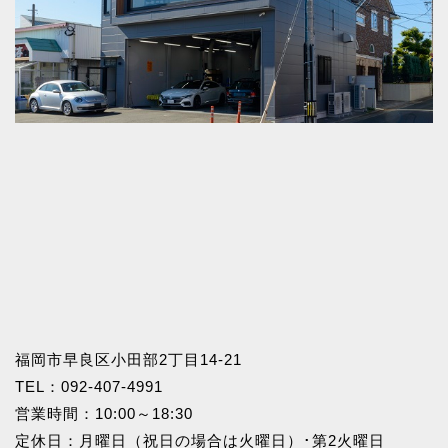
福岡市早良区小田部2丁目14-21
TEL：
092-407-4991
営業時間：10:00～18:30
定休日：月曜日（祝日の場合は火曜日）･第2火曜日