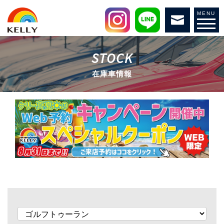
MENU
STOCK
在庫車情報