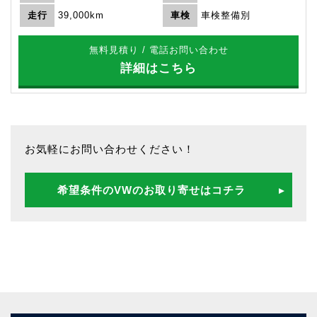
走行
39,000km
車検
車検整備別
無料見積り / 電話お問い合わせ
詳細はこちら
お気軽にお問い合わせください！
希望条件のVWのお取り寄せはコチラ