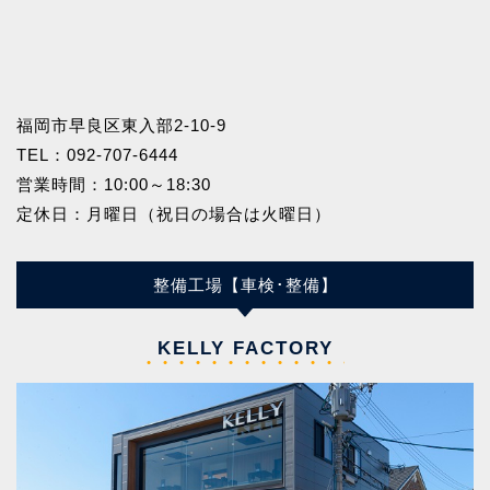
福岡市早良区東入部2-10-9
TEL：
092-707-6444
営業時間：10:00～18:30
定休日：月曜日（祝日の場合は火曜日）
整備工場【車検･整備】
KELLY FACTORY