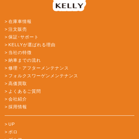
在庫車情報
注文販売
保証･サポート
KELLYが選ばれる理由
当社の特徴
納車までの流れ
修理・アフターメンテナンス
フォルクスワーゲンメンテナンス
高価買取
よくあるご質問
会社紹介
採用情報
UP
ポロ