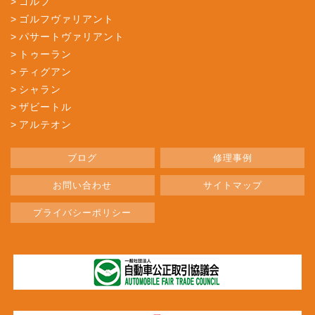
ゴルフ
ゴルフヴァリアント
パサートヴァリアント
トゥーラン
ティグアン
シャラン
ザビートル
アルテオン
ブログ
修理事例
お問い合わせ
サイトマップ
プライバシーポリシー