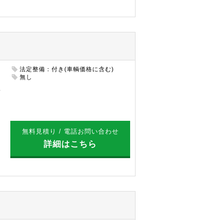
法定整備：付き(車輌価格に含む)
円
無し
無料見積り / 電話お問い合わせ
詳細はこちら