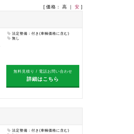
[ 価格：
高
｜
安
]
法定整備：付き(車輌価格に含む)
円
無し
無料見積り / 電話お問い合わせ
詳細はこちら
法定整備：付き(車輌価格に含む)