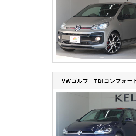
VWゴルフ
TDIコンフォ