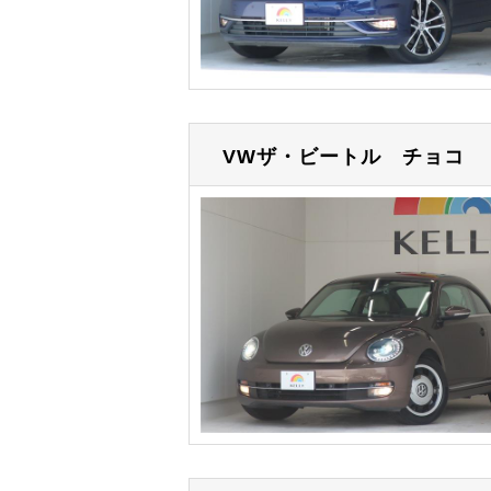
VWザ・ビートル
チョコ