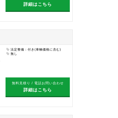
詳細はこちら
法定整備：付き(車輌価格に含む)
円
無し
無料見積り / 電話お問い合わせ
詳細はこちら