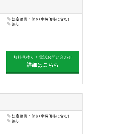
法定整備：付き(車輌価格に含む)
円
無し
無料見積り / 電話お問い合わせ
詳細はこちら
法定整備：付き(車輌価格に含む)
円
無し