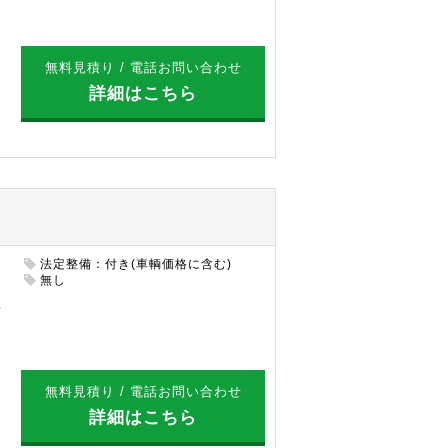
無料見積り / 電話お問い合わせ
詳細はこちら
法定整備：付き(車輌価格に含む)
円
無し
無料見積り / 電話お問い合わせ
詳細はこちら