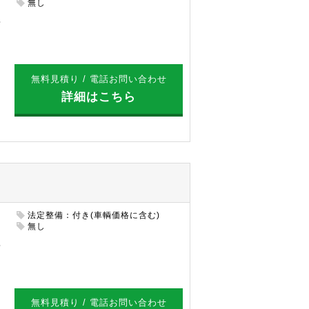
円
無し
無料見積り / 電話お問い合わせ
詳細はこちら
法定整備：付き(車輌価格に含む)
円
無し
無料見積り / 電話お問い合わせ