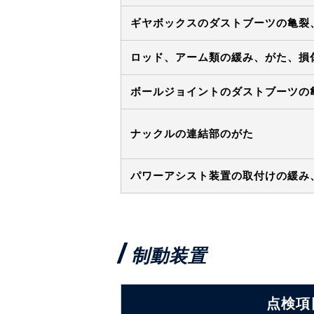
ギヤボックスのダストブーツの亀裂
ロッド、アーム類の緩み、がた、損
ボールジョイントのダストブーツの
ナックルの連結部のがた
パワーアシスト装置の取付けの緩み
制動装置
点検項