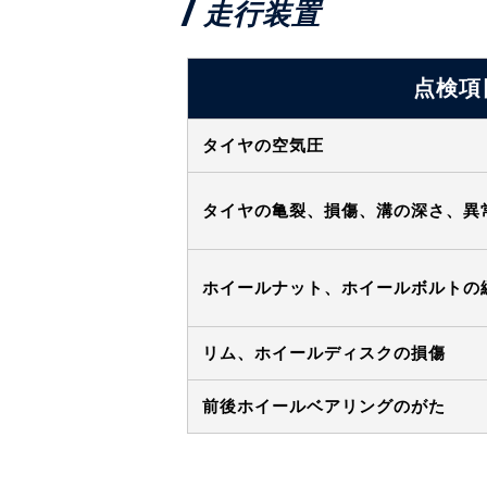
走行装置
点検項
タイヤの空気圧
タイヤの亀裂、損傷、溝の深さ、異
ホイールナット、ホイールボルトの
リム、ホイールディスクの損傷
前後ホイールベアリングのがた