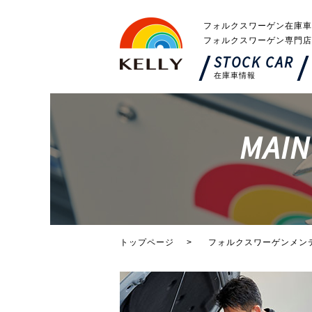
フォルクスワーゲン在庫車
フォルクスワーゲン専門店
STOCK CAR
在庫車情報
MAIN
トップページ
フォルクスワーゲンメン