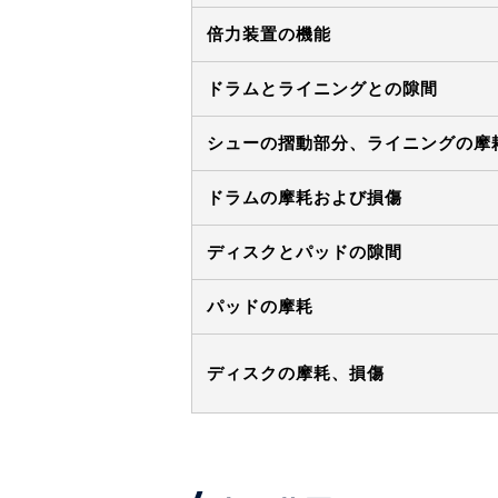
倍力装置の機能
ドラムとライニングとの隙間
シューの摺動部分、ライニングの摩
ドラムの摩耗および損傷
ディスクとパッドの隙間
パッドの摩耗
ディスクの摩耗、損傷