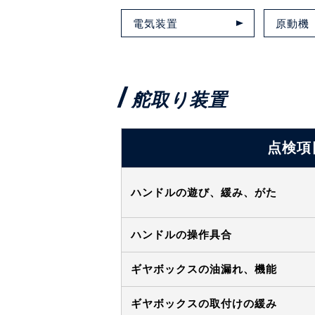
電気装置
原動機
舵取り装置
点検項
ハンドルの遊び、緩み、がた
ハンドルの操作具合
ギヤボックスの油漏れ、機能
ギヤボックスの取付けの緩み