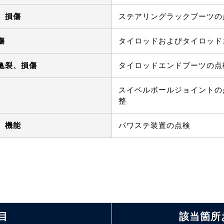
、損傷
ステアリングラックブーツの
傷
タイロッドおよびタイロッド
亀裂、損傷
タイロッドエンドブーツの点
スイベルボールジョイントの
整
、機能
パワステ装置の点検
目
該当箇所