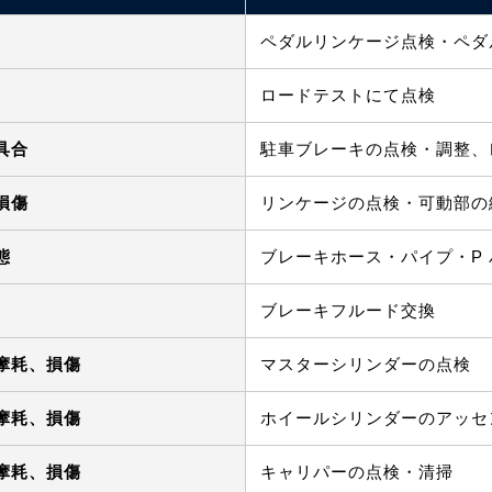
ペダルリンケージ点検・ペダ
ロードテストにて点検
具合
駐車ブレーキの点検・調整、
損傷
リンケージの点検・可動部の
態
ブレーキホース・パイプ・P
ブレーキフルード交換
摩耗、損傷
マスターシリンダーの点検
摩耗、損傷
ホイールシリンダーのアッセ
摩耗、損傷
キャリパーの点検・清掃