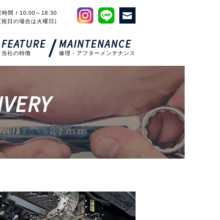
時間 / 10:00～18:30
(祝日の場合は火曜日)
FEATURE
MAINTENANCE
当社の特徴
修理・アフターメンテナンス
IVERY