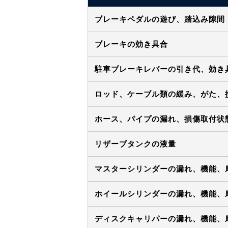
ブレーキペダルの遊び、踏込み隙間
ブレーキの効き具合
駐車ブレーキレバーの引き代、効き
ロッド、ケーブル類の緩み、がた、
ホース、パイプの漏れ、損傷取付状
リザーブタンクの液量
マスターシリンダーの漏れ、機能、
ホイールシリンダーの漏れ、機能、
ディスクキャリパーの漏れ、機能、