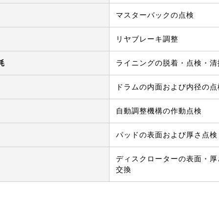
マスターバックの点検
リヤブレーキ調整
耗
ライニングの脱着・点検・清掃
ドラムの内面および内径の点
自動調整機構の作動点検
パッドの表面および厚さ点検・
ディスクローターの表面・厚
交換