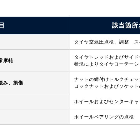
目
該当箇所
タイヤ空気圧点検、調整 ス
タイヤトレッドおよびサイド
常摩耗
状況によりタイヤローテーシ
ナットの締付けトルクチェッ
緩み、損傷
ロックナットおよびソケット
ホイールおよびセンターキャ
ホイールベアリングの点検