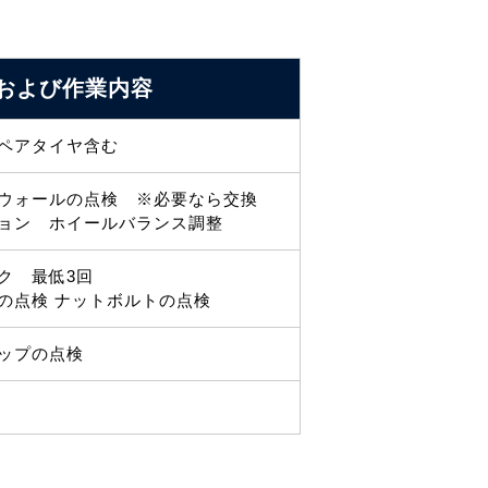
および
作業内容
ペアタイヤ含む
ウォールの点検 ※必要なら交換
ョン ホイールバランス調整
ク 最低3回
の点検 ナットボルトの点検
ップの点検